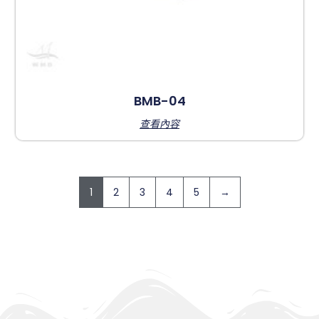
BMB-04
查看內容
1
2
3
4
5
→