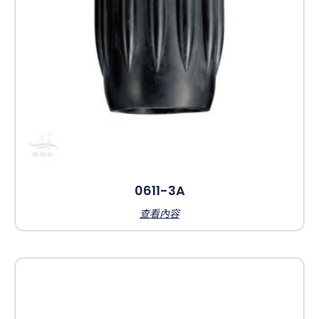
0611-3A
查看內容