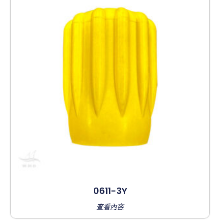
0611-3Y
查看內容