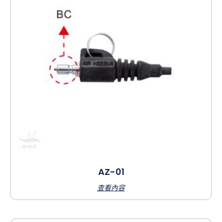
AZ-01
查看內容