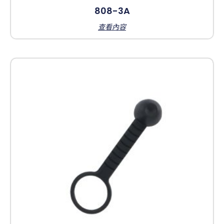
808-3A
查看內容