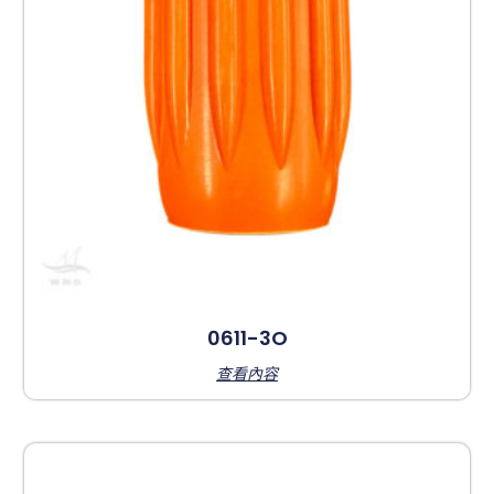
0611-3O
查看內容