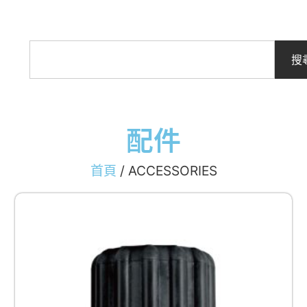
搜
配件
首頁
/ ACCESSORIES