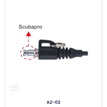
AZ-02