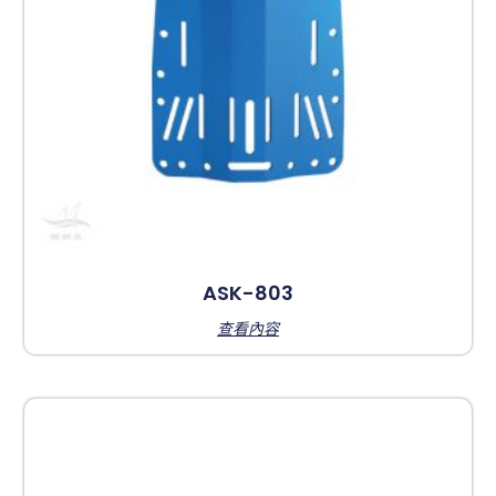
ASK-803
查看內容