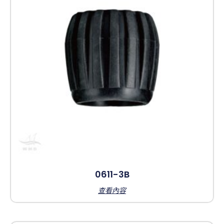
0611-3B
查看內容