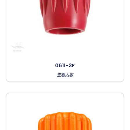
0611-3F
查看內容