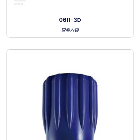
0611-3D
查看內容