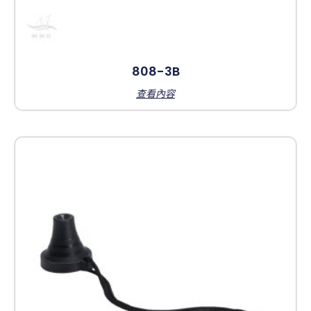
808-3B
查看內容