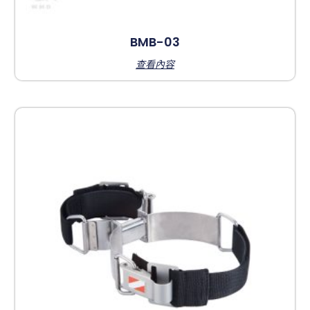
BMB-03
查看內容