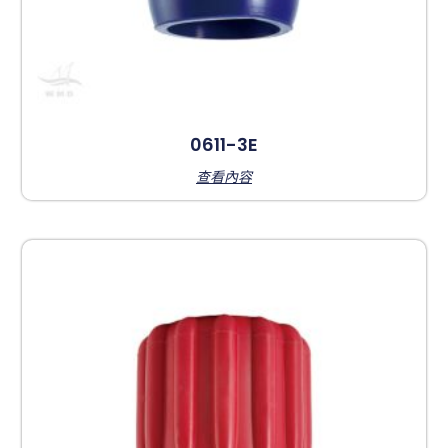
0611-3E
查看內容