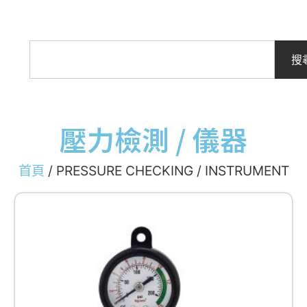
搜
壓力檢測 / 儀器
首頁
/ PRESSURE CHECKING / INSTRUMENT