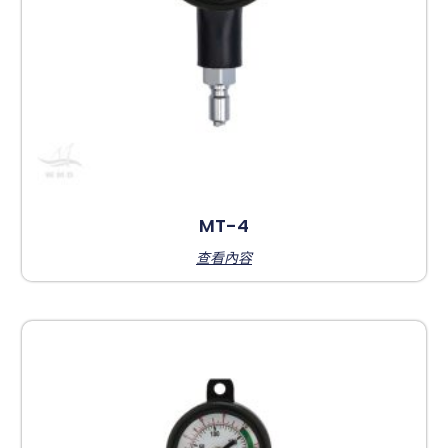
MT-4
查看內容