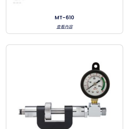
MT-610
查看內容