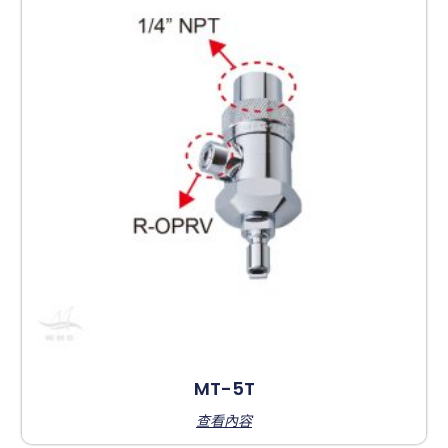
MT-5T
查看內容