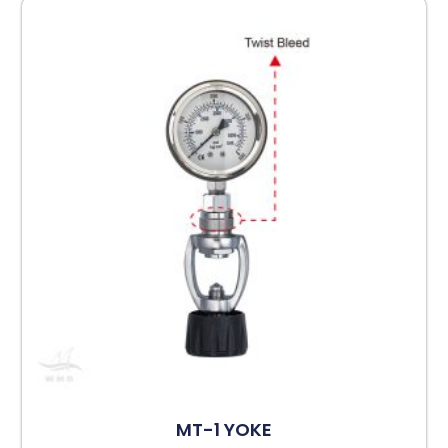
MT-1 YOKE