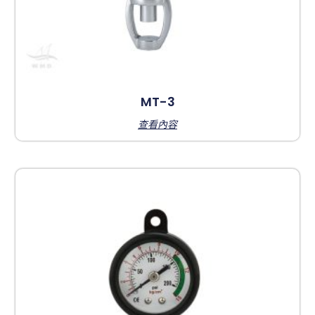
MT-3
查看內容