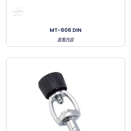
MT-606 DIN
查看內容