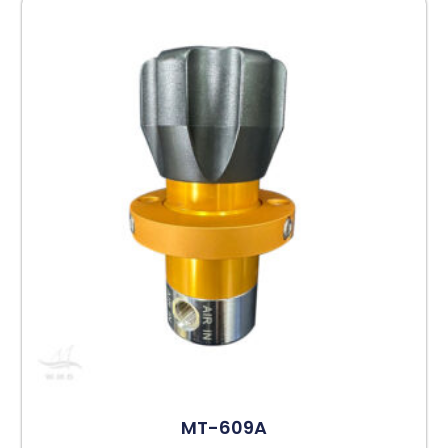
MT-609A