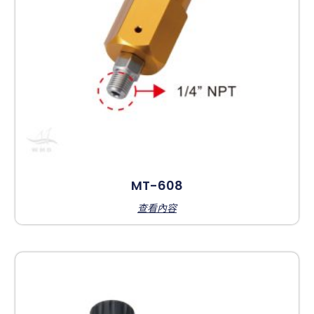
MT-608
查看內容