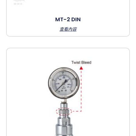
MT-2 DIN
查看內容