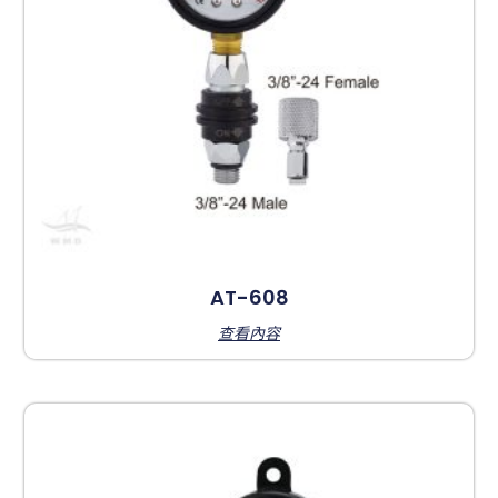
AT-608
查看內容