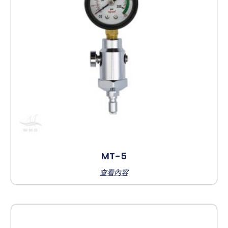
MT-5
查看內容