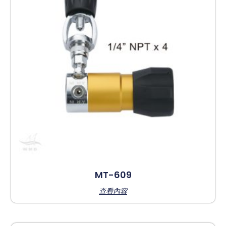
MT-609
查看內容