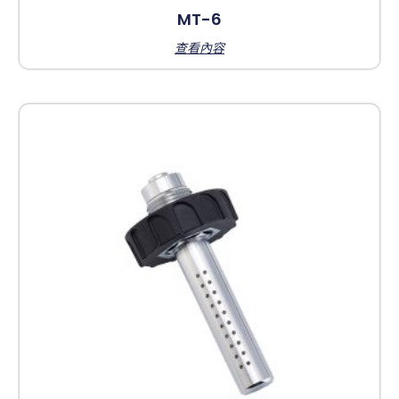
MT-6
查看內容