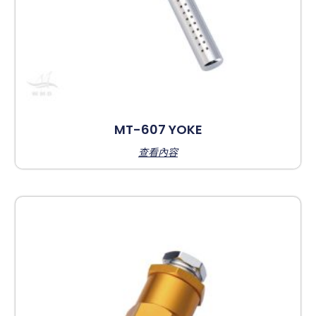
MT-607 YOKE
查看內容