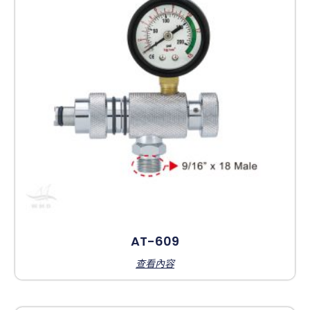
AT-609
查看內容