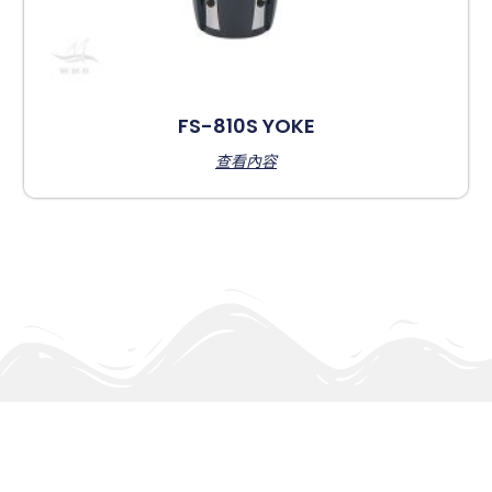
FS-810S YOKE
查看內容