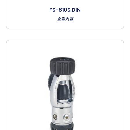
FS-810S DIN
查看內容