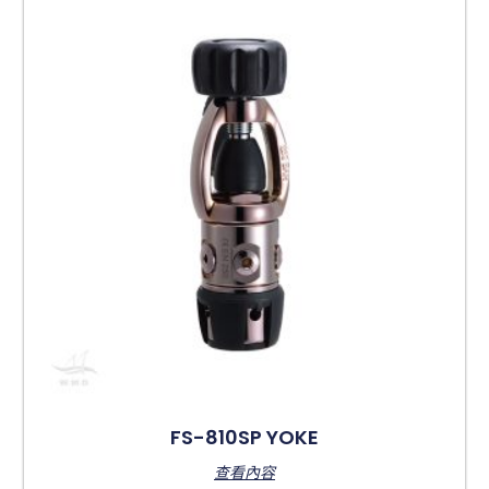
FS-810SP YOKE
查看內容