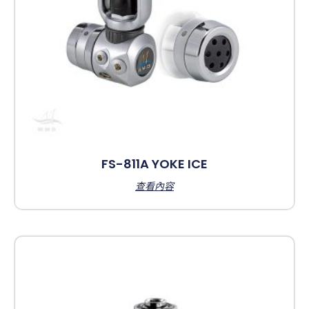
FS-811A YOKE ICE
查看內容