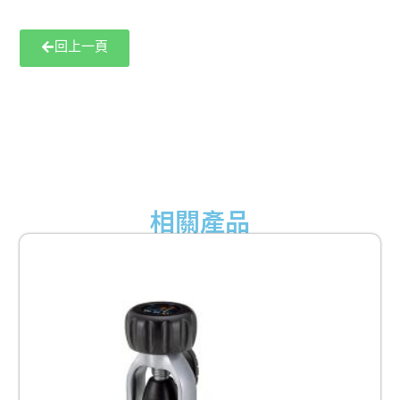
回上一頁
相關產品