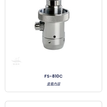
FS-810C
查看內容