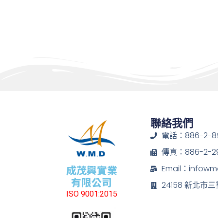
聯絡我們
電話：886-2-85
傳真：886-2-29
成茂興實業
Email：infow
有限公司
24158 新北市
ISO 9001:2015