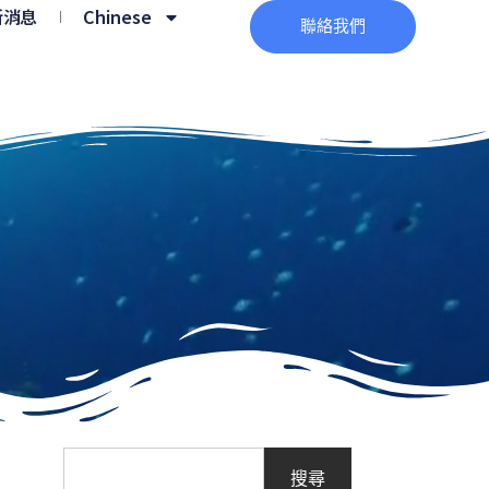
新消息
Chinese
聯絡我們
搜尋