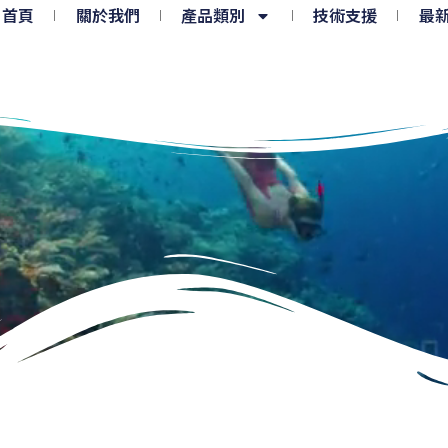
首頁
關於我們
產品類別
技術支援
最