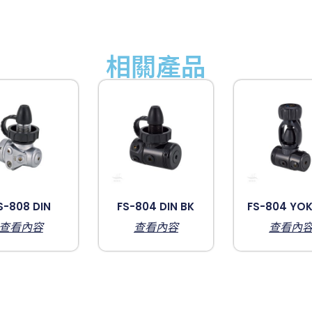
相關產品
S-808 DIN
FS-804 DIN BK
FS-804 YOK
查看內容
查看內容
查看內